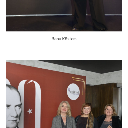
Banu Köstem