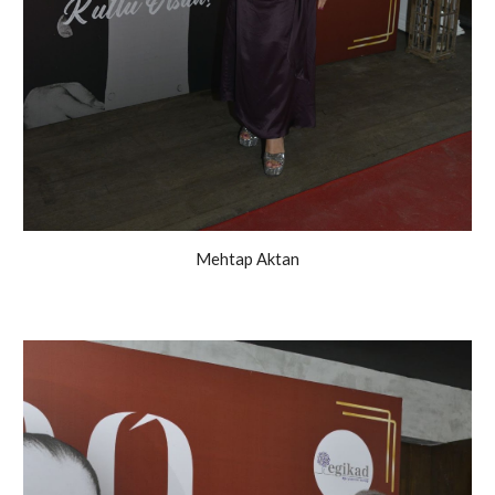
Mehtap Aktan