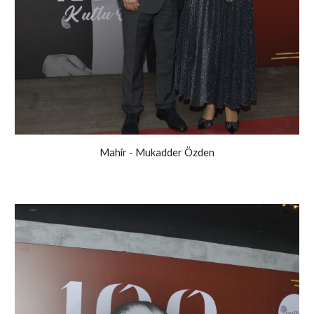
Mahir - Mukadder Özden