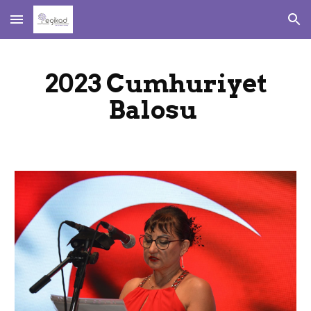
Skip to main content
Skip to navigation
2023 Cumhuriyet
Balosu