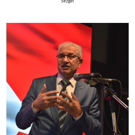
Sezgin