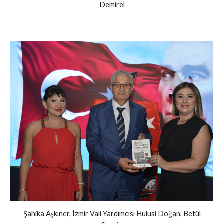
Demirel
Şahika Aşkıner, İzmir Vali Yardımcısı Hulusi Doğan, Betül