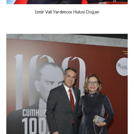
İzmir Vali Yardımcısı Hulusi Doğan