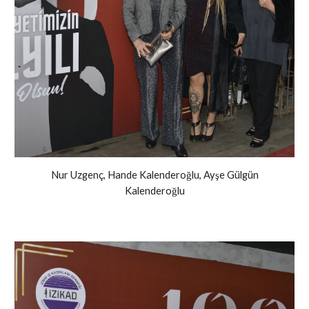
Nur Uzgenç, Hande Kalenderoğlu, Ayşe Gülgün
Kalenderoğlu